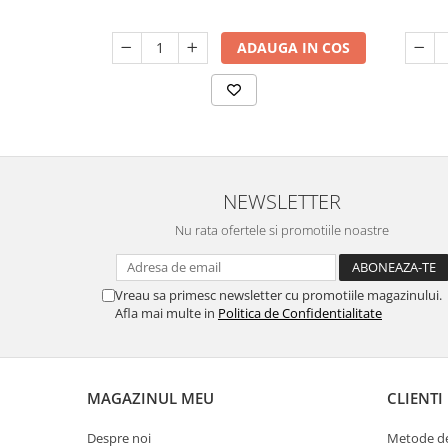
ADAUGA IN COS
NEWSLETTER
Nu rata ofertele si promotiile noastre
Vreau sa primesc newsletter cu promotiile magazinului.
Afla mai multe in
Politica de Confidentialitate
MAGAZINUL MEU
CLIENTI
Despre noi
Metode de