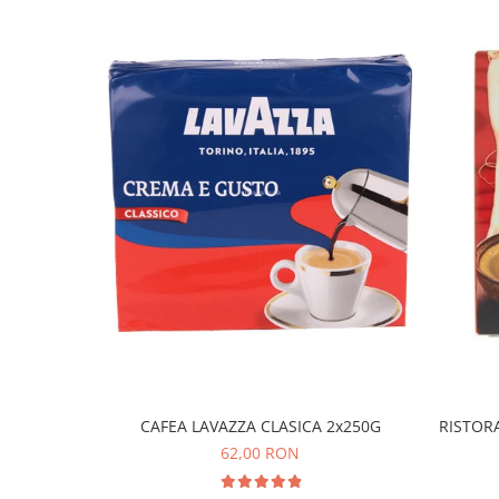
CAFEA LAVAZZA CLASICA 2x250G
RISTOR
62,00 RON