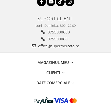
SUPORT CLIENTI
Luni - Duminica: 8.00 - 20.00
0755000680
0755000681
office@supermercato.ro
MAGAZINUL MEU
CLIENTI
DATE COMERCIALE