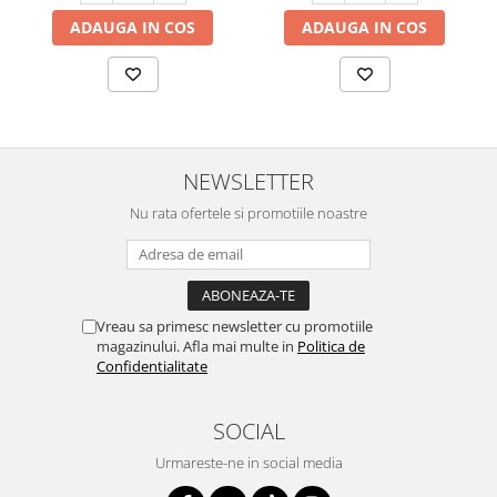
ADAUGA IN COS
ADAUGA IN COS
NEWSLETTER
Nu rata ofertele si promotiile noastre
Vreau sa primesc newsletter cu promotiile
magazinului. Afla mai multe in
Politica de
Confidentialitate
SOCIAL
Urmareste-ne in social media