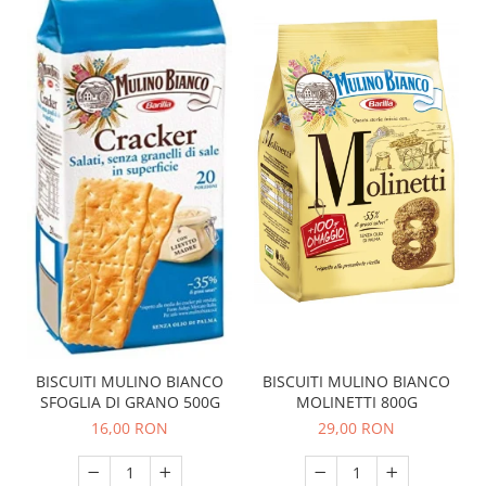
BISCUITI MULINO BIANCO
BISCUITI MULINO BIANCO
MOLINETTI 800G
SFOGLIA DI GRANO 500G
29,00 RON
16,00 RON