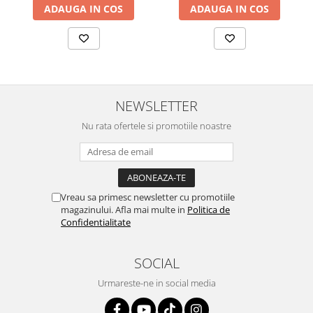
ADAUGA IN COS
ADAUGA IN COS
NEWSLETTER
Nu rata ofertele si promotiile noastre
Vreau sa primesc newsletter cu promotiile
magazinului. Afla mai multe in
Politica de
Confidentialitate
SOCIAL
Urmareste-ne in social media