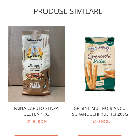
PRODUSE SIMILARE
GRISINE MULINO BIANCO
FAINA CAPUTO SENZA
SGRANOCCHI RUSTICI 200G
GLUTEN 1KG
15,50 RON
42,00 RON