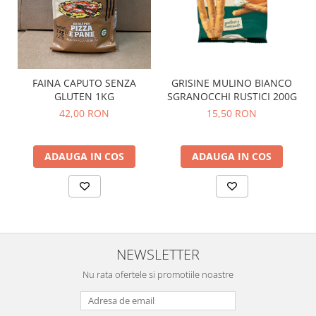
GRISINE MULINO BIANCO
FAINA CAPUTO SENZA
SGRANOCCHI RUSTICI 200G
GLUTEN 1KG
15,50 RON
42,00 RON
ADAUGA IN COS
ADAUGA IN COS
NEWSLETTER
Nu rata ofertele si promotiile noastre