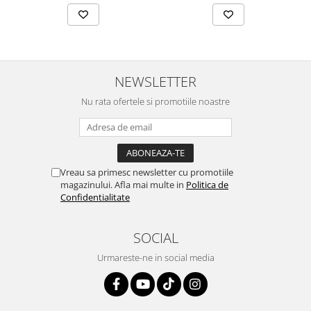
NEWSLETTER
Nu rata ofertele si promotiile noastre
Vreau sa primesc newsletter cu promotiile
magazinului. Afla mai multe in
Politica de
Confidentialitate
SOCIAL
Urmareste-ne in social media