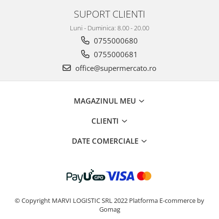
SUPORT CLIENTI
Luni - Duminica: 8.00 - 20.00
0755000680
0755000681
office@supermercato.ro
MAGAZINUL MEU
CLIENTI
DATE COMERCIALE
© Copyright MARVI LOGISTIC SRL 2022
Platforma E-commerce by
Gomag