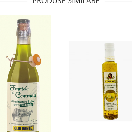
PRODUSE SIMILARE