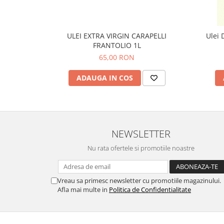
ULEI EXTRA VIRGIN CARAPELLI
Ulei 
FRANTOLIO 1L
65,00 RON
ADAUGA IN COS
NEWSLETTER
Nu rata ofertele si promotiile noastre
Vreau sa primesc newsletter cu promotiile magazinului.
Afla mai multe in
Politica de Confidentialitate