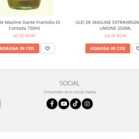
De Masline Dante Frantolio Di
ULEI DE MASLINE EXTRAVIRGI
Contada 750ml
LIMONE 250ML
47,00 RON
24,00 RON
ADAUGA IN COS
ADAUGA IN COS
SOCIAL
Urmareste-ne in social media