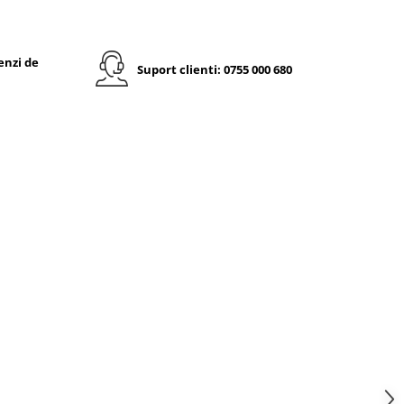
enzi de
Suport clienti: 0755 000 680