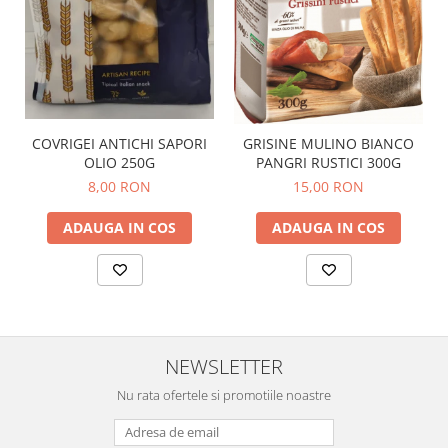
COVRIGEI ANTICHI SAPORI
GRISINE MULINO BIANCO
OLIO 250G
PANGRI RUSTICI 300G
8,00 RON
15,00 RON
ADAUGA IN COS
ADAUGA IN COS
NEWSLETTER
Nu rata ofertele si promotiile noastre