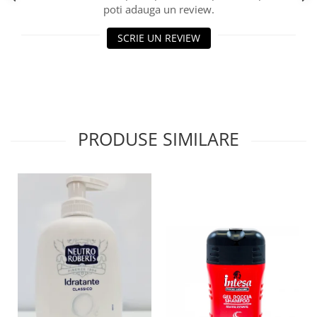
poti adauga un review.
SCRIE UN REVIEW
PRODUSE SIMILARE