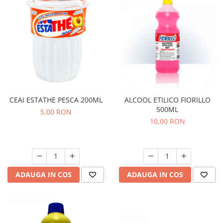
CEAI ESTATHE PESCA 200ML
ALCOOL ETILICO FIORILLO
500ML
5,00 RON
10,00 RON
ADAUGA IN COS
ADAUGA IN COS