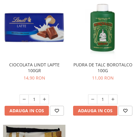
CIOCOLATA LINDT LAPTE
PUDRA DE TALC BOROTALCO
100GR
100G
14,90 RON
11,00 RON
ADAUGA IN COS
ADAUGA IN COS