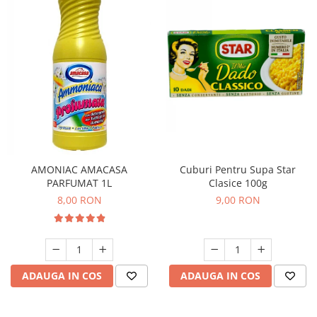
AMONIAC AMACASA
Cuburi Pentru Supa Star
PARFUMAT 1L
Clasice 100g
8,00 RON
9,00 RON
ADAUGA IN COS
ADAUGA IN COS