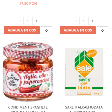
17,50 RON
ADAUGA IN COS
ADAUGA IN COS
CONDIMENT SPAGHETE
SARE ITALKALI IODATA
NONNA AGLIO OLIO
GRUNJOASA 1KG