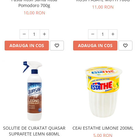
Pomodoro 700g
11,00 RON
10,00 RON
ADAUGA IN COS
ADAUGA IN COS
SOLUTIE DE CURATAT QUASAR
CEAI ESTATHE LIMONE 200ML
SUPRAFETE LEMN 680ML
5,00 RON