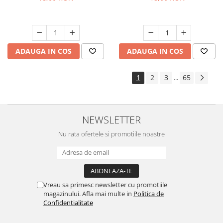
ADAUGA IN COS
ADAUGA IN COS
1
2
3
65
...
NEWSLETTER
Nu rata ofertele si promotiile noastre
Vreau sa primesc newsletter cu promotiile
magazinului. Afla mai multe in
Politica de
Confidentialitate