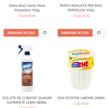
Pasta Rosii Santa Rosa
PONTI INSALATA PER RISO
Pomodoro 700g
PEPERLIZIA 350G
10,00 RON
15,00 RON
ADAUGA IN COS
ADAUGA IN COS
SOLUTIE DE CURATAT QUASAR
CEAI ESTATHE LIMONE 200ML
SUPRAFETE LEMN 680ML
5,00 RON