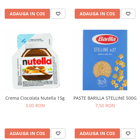
ADAUGA IN COS
ADAUGA IN COS
Crema Ciocolata Nutella 15g
PASTE BARILLA STELLINE 500G
3,00 RON
7,50 RON
ADAUGA IN COS
ADAUGA IN COS