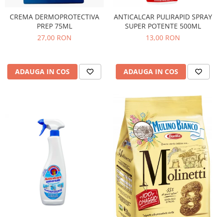
CREMA DERMOPROTECTIVA
ANTICALCAR PULIRAPID SPRAY
PREP 75ML
SUPER POTENTE 500ML
27,00 RON
13,00 RON
ADAUGA IN COS
ADAUGA IN COS