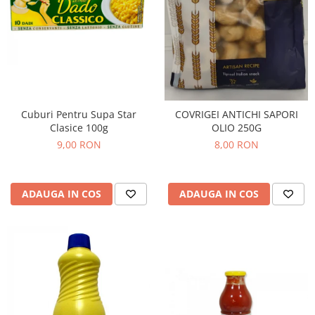
Cuburi Pentru Supa Star
COVRIGEI ANTICHI SAPORI
Clasice 100g
OLIO 250G
9,00 RON
8,00 RON
ADAUGA IN COS
ADAUGA IN COS