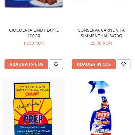
CIOCOLATA LINDT LAPTE
CONSERVA CARNE VITA
100GR
SIMMENTHAL 3X70G
14,90 RON
25,00 RON
ADAUGA IN COS
ADAUGA IN COS