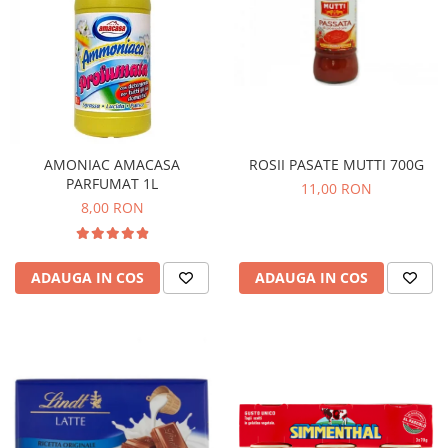
ROSII PASATE MUTTI 700G
AMONIAC AMACASA
PARFUMAT 1L
11,00 RON
8,00 RON
ADAUGA IN COS
ADAUGA IN COS