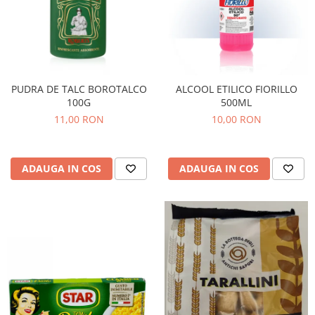
PUDRA DE TALC BOROTALCO
ALCOOL ETILICO FIORILLO
100G
500ML
11,00 RON
10,00 RON
ADAUGA IN COS
ADAUGA IN COS