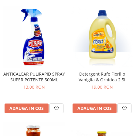
ANTICALCAR PULIRAPID SPRAY
Detergent Rufe Fiorillo
SUPER POTENTE 500ML
Vaniglia & Orhidea 2.5l
13,00 RON
19,00 RON
ADAUGA IN COS
ADAUGA IN COS