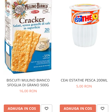
CEAI ESTATHE PESCA 200ML
BISCUITI MULINO BIANCO
SFOGLIA DI GRANO 500G
5,00 RON
16,00 RON
ADAUGA IN COS
ADAUGA IN COS