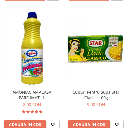
AMONIAC AMACASA
Cuburi Pentru Supa Star
PARFUMAT 1L
Clasice 100g
8,00 RON
9,00 RON
ADAUGA IN COS
ADAUGA IN COS