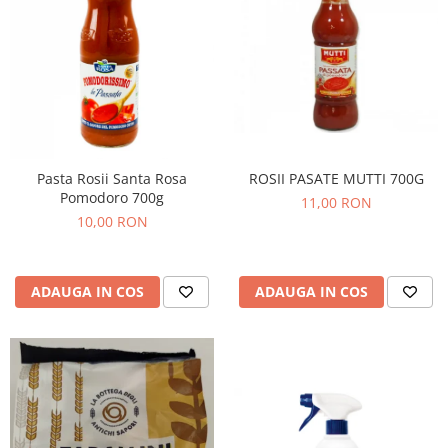
ROSII PASATE MUTTI 700G
Pasta Rosii Santa Rosa
Pomodoro 700g
11,00 RON
10,00 RON
ADAUGA IN COS
ADAUGA IN COS