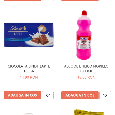
CIOCOLATA LINDT LAPTE
ALCOOL ETILICO FIORILLO
100GR
1000ML
14,90 RON
18,00 RON
ADAUGA IN COS
ADAUGA IN COS