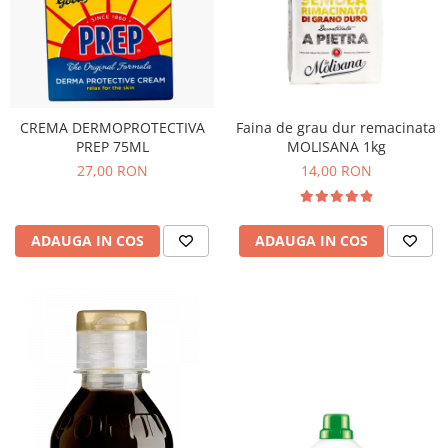
CREMA DERMOPROTECTIVA
Faina de grau dur remacinata
PREP 75ML
MOLISANA 1kg
27,00 RON
14,00 RON
ADAUGA IN COS
ADAUGA IN COS