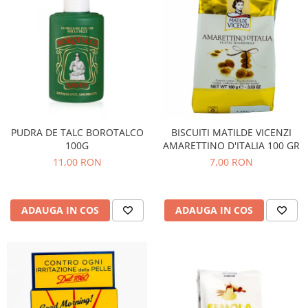
PUDRA DE TALC BOROTALCO
BISCUITI MATILDE VICENZI
100G
AMARETTINO D'ITALIA 100 GR
11,00 RON
7,00 RON
ADAUGA IN COS
ADAUGA IN COS