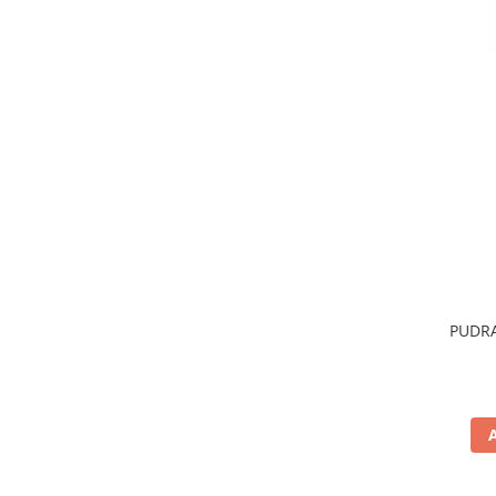
PUDRA