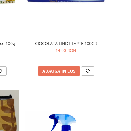
ice 100g
CIOCOLATA LINDT LAPTE 100GR
14,90 RON
ADAUGA IN COS