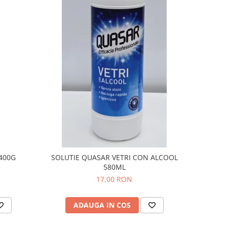
400G
SOLUTIE QUASAR VETRI CON ALCOOL
580ML
17,00 RON
ADAUGA IN COS