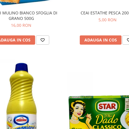
CEAI ESTATHE PESCA 20
TI MULINO BIANCO SFOGLIA DI
GRANO 500G
5,00 RON
16,00 RON
ADAUGA IN COS
ADAUGA IN COS