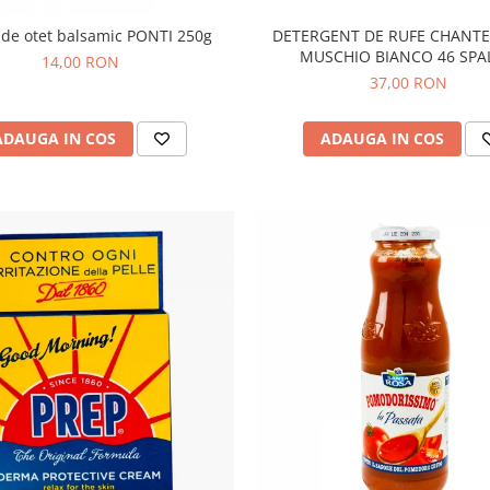
DETERGENT DE RUFE CHANTE
de otet balsamic PONTI 250g
MUSCHIO BIANCO 46 SPA
14,00 RON
37,00 RON
ADAUGA IN COS
ADAUGA IN COS