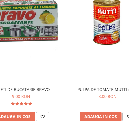
ETI DE BUCATARIE BRAVO
PULPA DE TOMATE MUTTI 
9,00 RON
8,00 RON
ADAUGA IN COS
ADAUGA IN COS