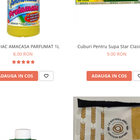
Cuburi Pentru Supa Star Clas
IAC AMACASA PARFUMAT 1L
9,00 RON
8,00 RON
ADAUGA IN COS
ADAUGA IN COS