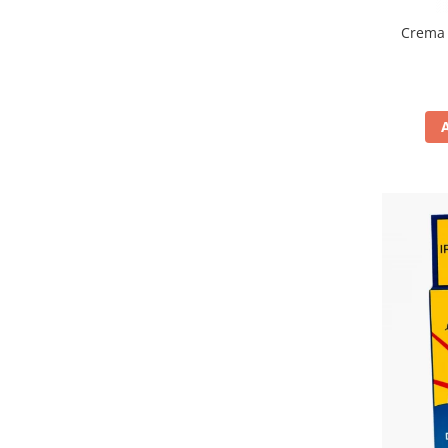
Crema 