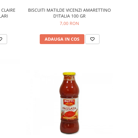
 CLAIRE
BISCUITI MATILDE VICENZI AMARETTINO
LARI
D'ITALIA 100 GR
7,00 RON
ADAUGA IN COS