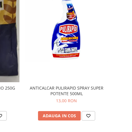
IO 250G
ANTICALCAR PULIRAPID SPRAY SUPER
POTENTE 500ML
13,00 RON
ADAUGA IN COS