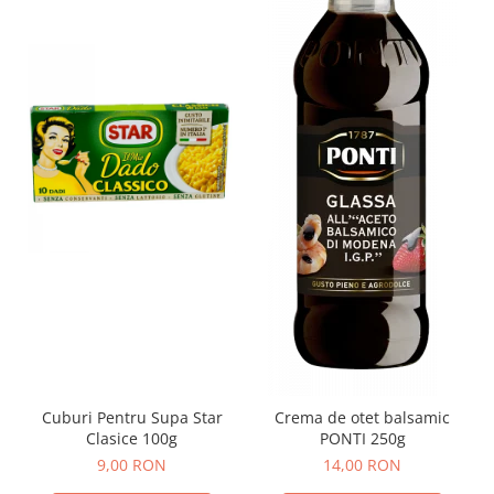
Cuburi Pentru Supa Star
Crema de otet balsamic
Clasice 100g
PONTI 250g
9,00 RON
14,00 RON