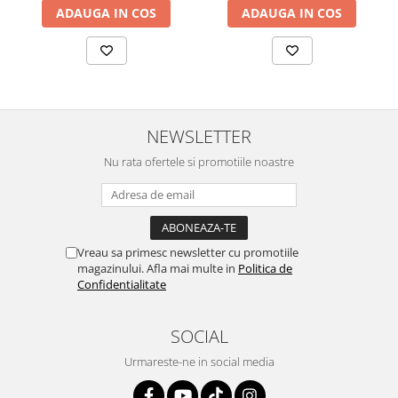
ADAUGA IN COS
ADAUGA IN COS
NEWSLETTER
Nu rata ofertele si promotiile noastre
Vreau sa primesc newsletter cu promotiile
magazinului. Afla mai multe in
Politica de
Confidentialitate
SOCIAL
Urmareste-ne in social media