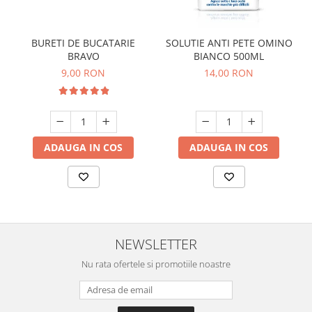
BURETI DE BUCATARIE
SOLUTIE ANTI PETE OMINO
BRAVO
BIANCO 500ML
9,00 RON
14,00 RON
ADAUGA IN COS
ADAUGA IN COS
NEWSLETTER
Nu rata ofertele si promotiile noastre