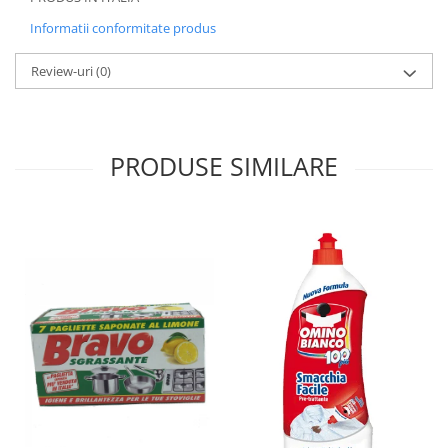
Informatii conformitate produs
Review-uri
(0)
PRODUSE SIMILARE