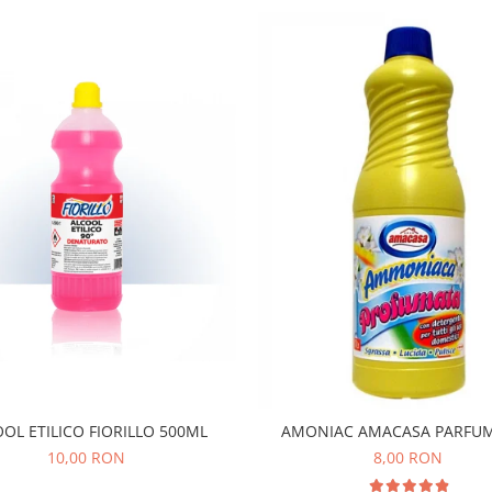
OL ETILICO FIORILLO 500ML
AMONIAC AMACASA PARFUM
10,00 RON
8,00 RON