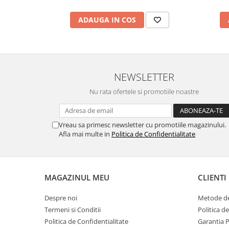
ADAUGA IN COS
NEWSLETTER
Nu rata ofertele si promotiile noastre
Vreau sa primesc newsletter cu promotiile magazinului.
Afla mai multe in
Politica de Confidentialitate
MAGAZINUL MEU
CLIENTI
Despre noi
Metode de
Termeni si Conditii
Politica d
Politica de Confidentialitate
Garantia 