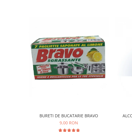
BURETI DE BUCATARIE BRAVO
ALCO
9,00 RON