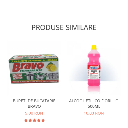
PRODUSE SIMILARE
BURETI DE BUCATARIE
ALCOOL ETILICO FIORILLO
BRAVO
500ML
9,00 RON
10,00 RON