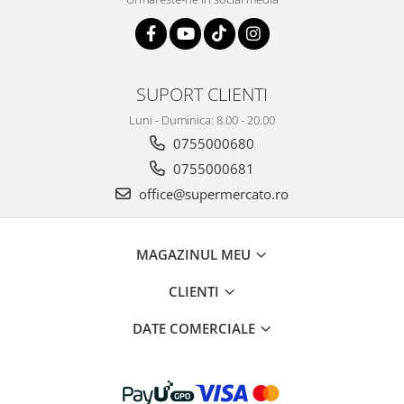
SUPORT CLIENTI
Luni - Duminica: 8.00 - 20.00
0755000680
0755000681
office@supermercato.ro
MAGAZINUL MEU
CLIENTI
DATE COMERCIALE