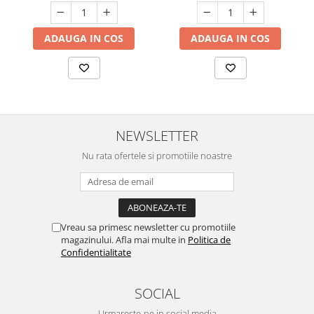
ADAUGA IN COS
ADAUGA IN COS
NEWSLETTER
Nu rata ofertele si promotiile noastre
Vreau sa primesc newsletter cu promotiile
magazinului. Afla mai multe in
Politica de
Confidentialitate
SOCIAL
Urmareste-ne in social media