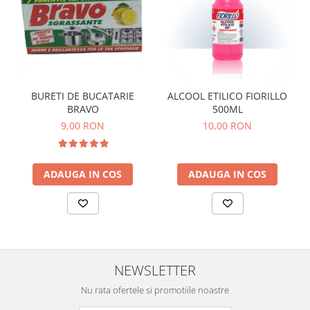
BURETI DE BUCATARIE
ALCOOL ETILICO FIORILLO
BRAVO
500ML
9,00 RON
10,00 RON
ADAUGA IN COS
ADAUGA IN COS
NEWSLETTER
Nu rata ofertele si promotiile noastre