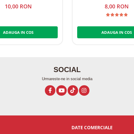
10,00 RON
8,00 RON
ADAUGA IN COS
ADAUGA IN COS
SOCIAL
Urmareste-ne in social media
DATE COMERCIALE