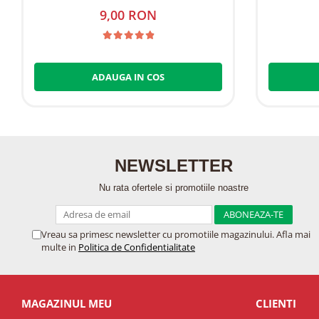
9,00 RON
ADAUGA IN COS
NEWSLETTER
Nu rata ofertele si promotiile noastre
Vreau sa primesc newsletter cu promotiile magazinului. Afla mai
multe in
Politica de Confidentialitate
MAGAZINUL MEU
CLIENTI