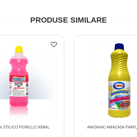
PRODUSE SIMILARE
L ETILICO FIORILLO 500ML
AMONIAC AMACASA PARFU