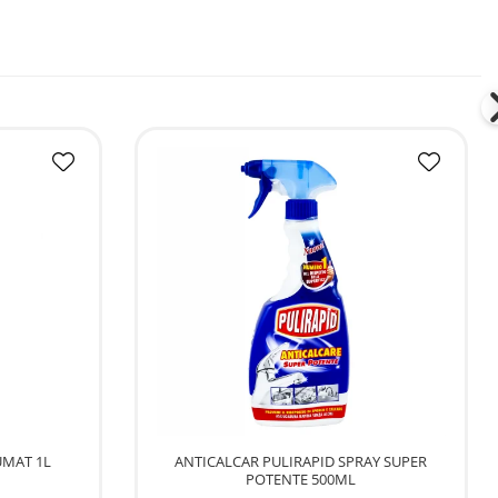
MAT 1L
ANTICALCAR PULIRAPID SPRAY SUPER
POTENTE 500ML