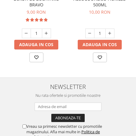
BRAVO
500ML
9,00 RON
10,00 RON
ADAUGA IN COS
ADAUGA IN COS
NEWSLETTER
Nu rata ofertele si promotiile noastre
Vreau sa primesc newsletter cu promotiile
magazinului. Afla mai multe in
Politica de