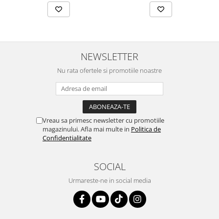
NEWSLETTER
Nu rata ofertele si promotiile noastre
Vreau sa primesc newsletter cu promotiile
magazinului. Afla mai multe in
Politica de
Confidentialitate
SOCIAL
Urmareste-ne in social media