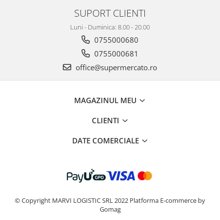
SUPORT CLIENTI
Luni - Duminica: 8.00 - 20.00
0755000680
0755000681
office@supermercato.ro
MAGAZINUL MEU
CLIENTI
DATE COMERCIALE
© Copyright MARVI LOGISTIC SRL 2022
Platforma E-commerce by
Gomag