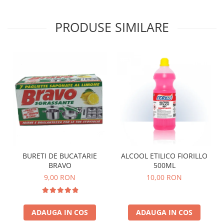
PRODUSE SIMILARE
BURETI DE BUCATARIE
ALCOOL ETILICO FIORILLO
BRAVO
500ML
9,00 RON
10,00 RON
ADAUGA IN COS
ADAUGA IN COS