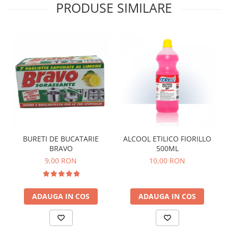
PRODUSE SIMILARE
BURETI DE BUCATARIE
ALCOOL ETILICO FIORILLO
BRAVO
500ML
9,00 RON
10,00 RON
ADAUGA IN COS
ADAUGA IN COS