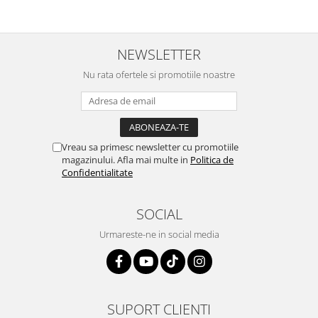
NEWSLETTER
Nu rata ofertele si promotiile noastre
Vreau sa primesc newsletter cu promotiile
magazinului. Afla mai multe in
Politica de
Confidentialitate
SOCIAL
Urmareste-ne in social media
SUPORT CLIENTI