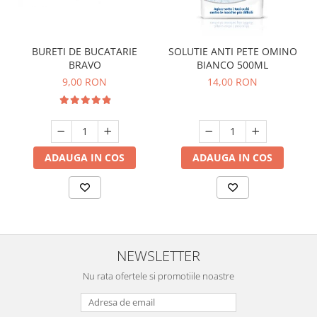
BURETI DE BUCATARIE
SOLUTIE ANTI PETE OMINO
BRAVO
BIANCO 500ML
9,00 RON
14,00 RON
ADAUGA IN COS
ADAUGA IN COS
NEWSLETTER
Nu rata ofertele si promotiile noastre