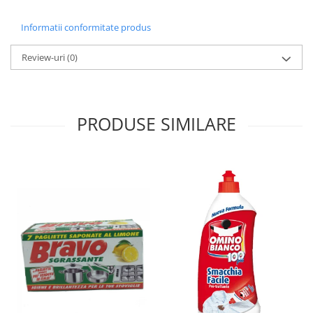
Informatii conformitate produs
Review-uri
(0)
PRODUSE SIMILARE