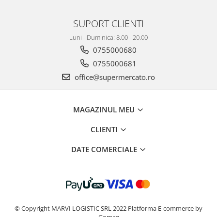
SUPORT CLIENTI
Luni - Duminica: 8.00 - 20.00
0755000680
0755000681
office@supermercato.ro
MAGAZINUL MEU
CLIENTI
DATE COMERCIALE
© Copyright MARVI LOGISTIC SRL 2022
Platforma E-commerce by
Gomag