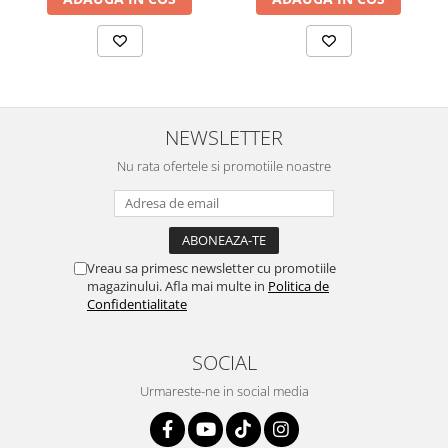
NEWSLETTER
Nu rata ofertele si promotiile noastre
Vreau sa primesc newsletter cu promotiile
magazinului. Afla mai multe in
Politica de
Confidentialitate
SOCIAL
Urmareste-ne in social media