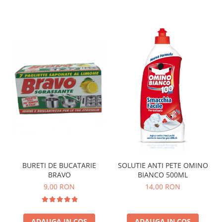
BURETI DE BUCATARIE
SOLUTIE ANTI PETE OMINO
BRAVO
BIANCO 500ML
9,00 RON
14,00 RON
ADAUGA IN COS
ADAUGA IN COS