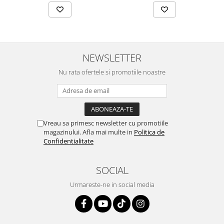
NEWSLETTER
Nu rata ofertele si promotiile noastre
Vreau sa primesc newsletter cu promotiile
magazinului. Afla mai multe in
Politica de
Confidentialitate
SOCIAL
Urmareste-ne in social media