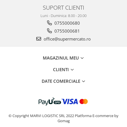
SUPORT CLIENTI
Luni - Duminica: 8.00 - 20.00
0755000680
0755000681
office@supermercato.ro
MAGAZINUL MEU
CLIENTI
DATE COMERCIALE
© Copyright MARVI LOGISTIC SRL 2022
Platforma E-commerce by
Gomag