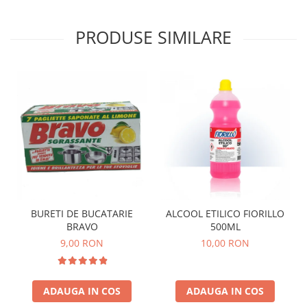
PRODUSE SIMILARE
BURETI DE BUCATARIE
ALCOOL ETILICO FIORILLO
BRAVO
500ML
9,00 RON
10,00 RON
ADAUGA IN COS
ADAUGA IN COS