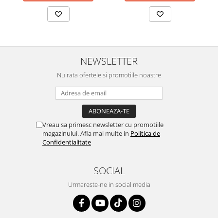
NEWSLETTER
Nu rata ofertele si promotiile noastre
Vreau sa primesc newsletter cu promotiile
magazinului. Afla mai multe in
Politica de
Confidentialitate
SOCIAL
Urmareste-ne in social media