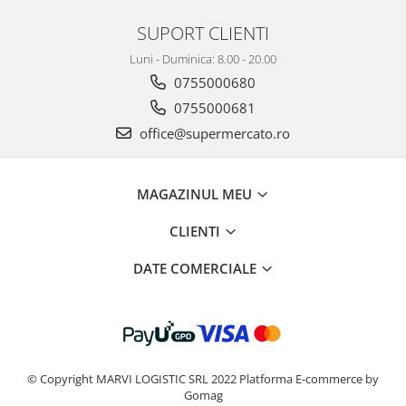
SUPORT CLIENTI
Luni - Duminica: 8.00 - 20.00
0755000680
0755000681
office@supermercato.ro
MAGAZINUL MEU
CLIENTI
DATE COMERCIALE
© Copyright MARVI LOGISTIC SRL 2022
Platforma E-commerce by
Gomag