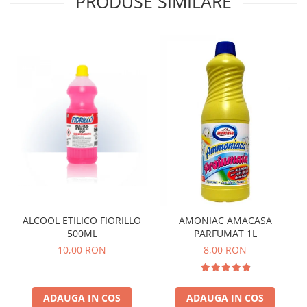
PRODUSE SIMILARE
ALCOOL ETILICO FIORILLO
AMONIAC AMACASA
500ML
PARFUMAT 1L
10,00 RON
8,00 RON
ADAUGA IN COS
ADAUGA IN COS