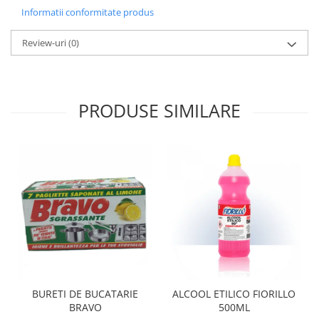
Informatii conformitate produs
Review-uri
(0)
PRODUSE SIMILARE
BURETI DE BUCATARIE
ALCOOL ETILICO FIORILLO
BRAVO
500ML