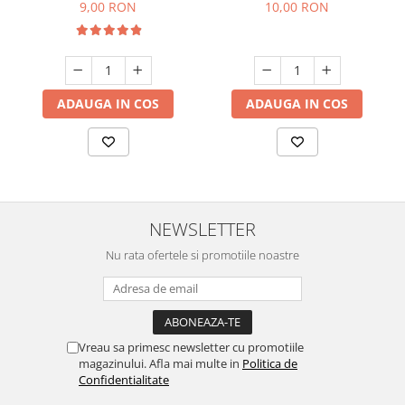
9,00 RON
10,00 RON
ADAUGA IN COS
ADAUGA IN COS
NEWSLETTER
Nu rata ofertele si promotiile noastre
Vreau sa primesc newsletter cu promotiile
magazinului. Afla mai multe in
Politica de
Confidentialitate