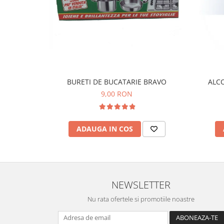
BURETI DE BUCATARIE BRAVO
ALCO
9,00 RON
ADAUGA IN COS
NEWSLETTER
Nu rata ofertele si promotiile noastre