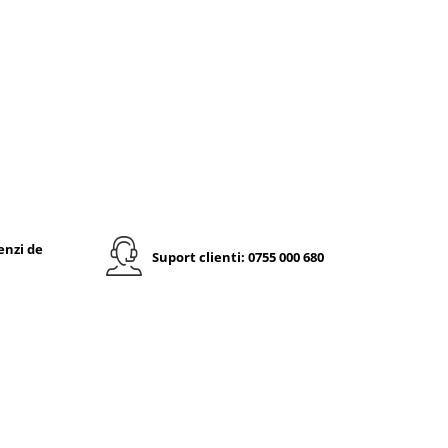
enzi de
Suport clienti: 0755 000 680