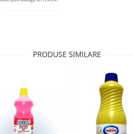
PRODUSE SIMILARE