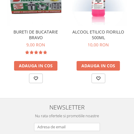
BURETI DE BUCATARIE
ALCOOL ETILICO FIORILLO
BRAVO
500ML
9,00 RON
10,00 RON
ADAUGA IN COS
ADAUGA IN COS
NEWSLETTER
Nu rata ofertele si promotiile noastre