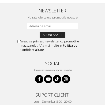
NEWSLETTER
Nu rata ofertele si promotiile noastre
Vreau sa primesc newsletter cu promotiile
magazinului. Afla mai multe in
Politica de
Confidentialitate
SOCIAL
Urmareste-ne in social media
SUPORT CLIENTI
Luni - Duminica: 8.00 - 20.00