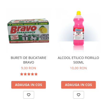
BURETI DE BUCATARIE
ALCOOL ETILICO FIORILLO
BRAVO
500ML
9,00 RON
10,00 RON
ADAUGA IN COS
ADAUGA IN COS