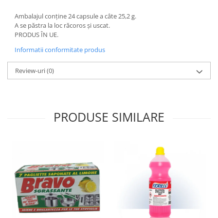
Ambalajul conține 24 capsule a câte 25,2 g.
A se păstra la loc răcoros și uscat.
PRODUS ÎN UE.
Informatii conformitate produs
Review-uri
(0)
PRODUSE SIMILARE