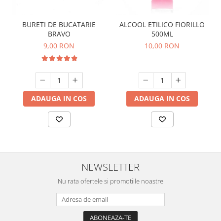
BURETI DE BUCATARIE
ALCOOL ETILICO FIORILLO
BRAVO
500ML
9,00 RON
10,00 RON
ADAUGA IN COS
ADAUGA IN COS
NEWSLETTER
Nu rata ofertele si promotiile noastre