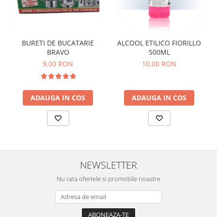
BURETI DE BUCATARIE
ALCOOL ETILICO FIORILLO
BRAVO
500ML
9,00 RON
10,00 RON
ADAUGA IN COS
ADAUGA IN COS
NEWSLETTER
Nu rata ofertele si promotiile noastre