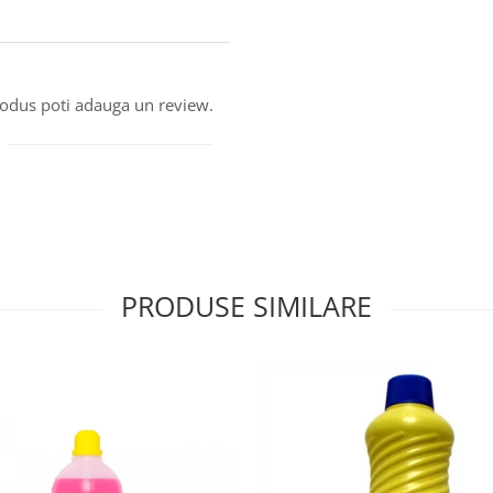
produs poti adauga un review.
PRODUSE SIMILARE