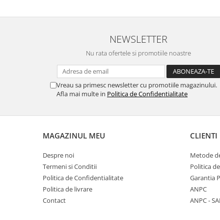
NEWSLETTER
Nu rata ofertele si promotiile noastre
Vreau sa primesc newsletter cu promotiile magazinului.
Afla mai multe in
Politica de Confidentialitate
MAGAZINUL MEU
CLIENTI
Despre noi
Metode de
Termeni si Conditii
Politica d
Politica de Confidentialitate
Garantia 
Politica de livrare
ANPC
Contact
ANPC - SA