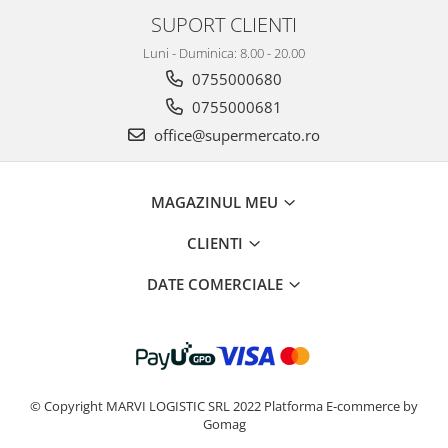
SUPORT CLIENTI
Luni - Duminica: 8.00 - 20.00
0755000680
0755000681
office@supermercato.ro
MAGAZINUL MEU
CLIENTI
DATE COMERCIALE
© Copyright MARVI LOGISTIC SRL 2022
Platforma E-commerce by
Gomag