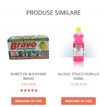
PRODUSE SIMILARE
BURETI DE BUCATARIE
ALCOOL ETILICO FIORILLO
BRAVO
500ML
9,00 RON
10,00 RON
ADAUGA IN COS
ADAUGA IN COS