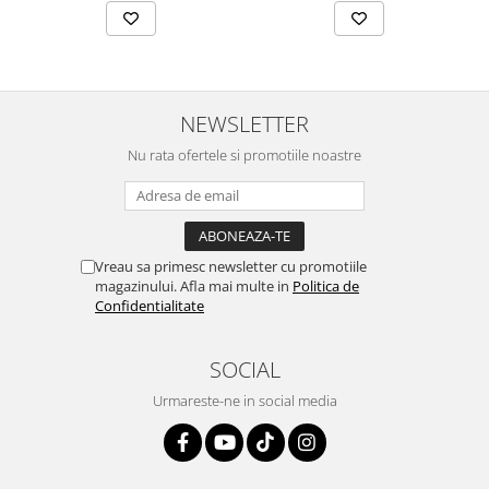
NEWSLETTER
Nu rata ofertele si promotiile noastre
Vreau sa primesc newsletter cu promotiile
magazinului. Afla mai multe in
Politica de
Confidentialitate
SOCIAL
Urmareste-ne in social media