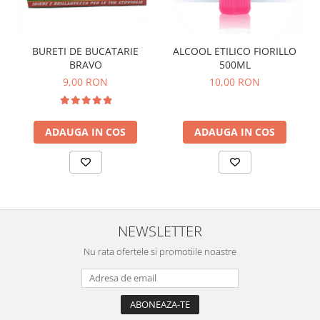
BURETI DE BUCATARIE
ALCOOL ETILICO FIORILLO
BRAVO
500ML
9,00 RON
10,00 RON
ADAUGA IN COS
ADAUGA IN COS
NEWSLETTER
Nu rata ofertele si promotiile noastre