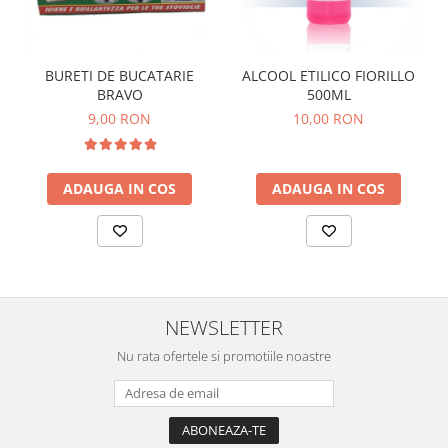
BURETI DE BUCATARIE
ALCOOL ETILICO FIORILLO
BRAVO
500ML
9,00 RON
10,00 RON
ADAUGA IN COS
ADAUGA IN COS
NEWSLETTER
Nu rata ofertele si promotiile noastre