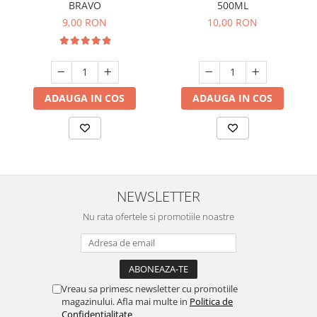
BRAVO
500ML
9,00 RON
10,00 RON
ADAUGA IN COS
ADAUGA IN COS
NEWSLETTER
Nu rata ofertele si promotiile noastre
Vreau sa primesc newsletter cu promotiile
magazinului. Afla mai multe in
Politica de
Confidentialitate