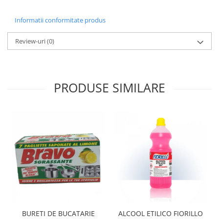
Informatii conformitate produs
Review-uri
(0)
PRODUSE SIMILARE
BURETI DE BUCATARIE
ALCOOL ETILICO FIORILLO