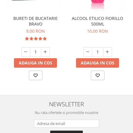
BURETI DE BUCATARIE
ALCOOL ETILICO FIORILLO
BRAVO
500ML
9,00 RON
10,00 RON
ADAUGA IN COS
ADAUGA IN COS
NEWSLETTER
Nu rata ofertele si promotiile noastre