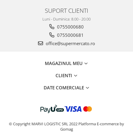
SUPORT CLIENTI
Luni - Duminica: 8.00 - 20.00
0755000680
0755000681
office@supermercato.ro
MAGAZINUL MEU
CLIENTI
DATE COMERCIALE
© Copyright MARVI LOGISTIC SRL 2022
Platforma E-commerce by
Gomag