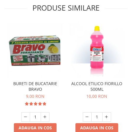
PRODUSE SIMILARE
BURETI DE BUCATARIE
ALCOOL ETILICO FIORILLO
BRAVO
500ML
9,00 RON
10,00 RON
ADAUGA IN COS
ADAUGA IN COS