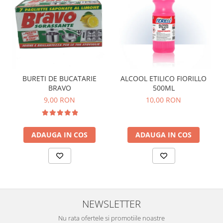
BURETI DE BUCATARIE
ALCOOL ETILICO FIORILLO
BRAVO
500ML
9,00 RON
10,00 RON
ADAUGA IN COS
ADAUGA IN COS
NEWSLETTER
Nu rata ofertele si promotiile noastre