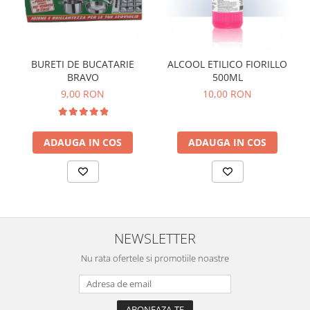
BURETI DE BUCATARIE
ALCOOL ETILICO FIORILLO
BRAVO
500ML
9,00 RON
10,00 RON
ADAUGA IN COS
ADAUGA IN COS
NEWSLETTER
Nu rata ofertele si promotiile noastre