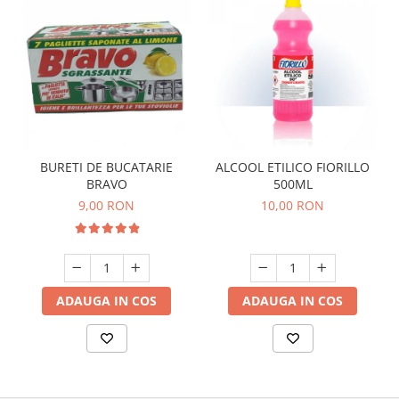
BURETI DE BUCATARIE
ALCOOL ETILICO FIORILLO
BRAVO
500ML
9,00 RON
10,00 RON
ADAUGA IN COS
ADAUGA IN COS