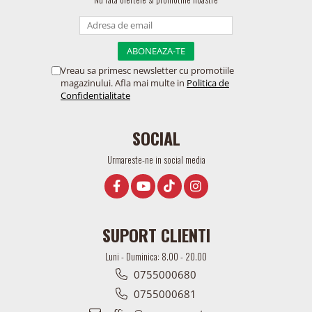
Vreau sa primesc newsletter cu promotiile
magazinului. Afla mai multe in
Politica de
Confidentialitate
SOCIAL
Urmareste-ne in social media
SUPORT CLIENTI
Luni - Duminica: 8.00 - 20.00
0755000680
0755000681