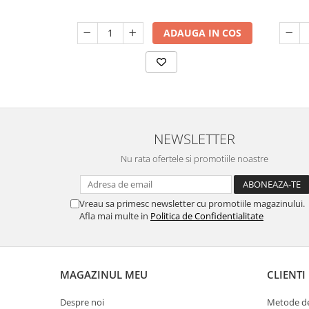
ADAUGA IN COS
NEWSLETTER
Nu rata ofertele si promotiile noastre
Vreau sa primesc newsletter cu promotiile magazinului.
Afla mai multe in
Politica de Confidentialitate
MAGAZINUL MEU
CLIENTI
Despre noi
Metode de