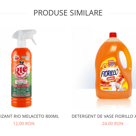
PRODUSE SIMILARE
NIZANT RIO MELACETO 800ML
DETERGENT DE VASE FIORILLO 
12,00 RON
24,00 RON