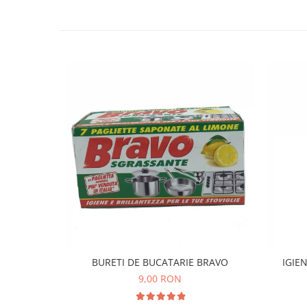
BURETI DE BUCATARIE BRAVO
IGIE
9,00 RON