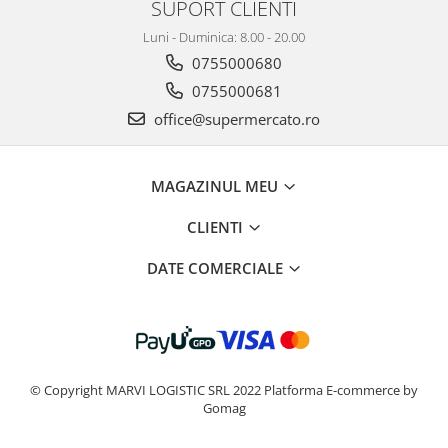
SUPORT CLIENTI
Luni - Duminica: 8.00 - 20.00
0755000680
0755000681
office@supermercato.ro
MAGAZINUL MEU
CLIENTI
DATE COMERCIALE
© Copyright MARVI LOGISTIC SRL 2022
Platforma E-commerce by
Gomag