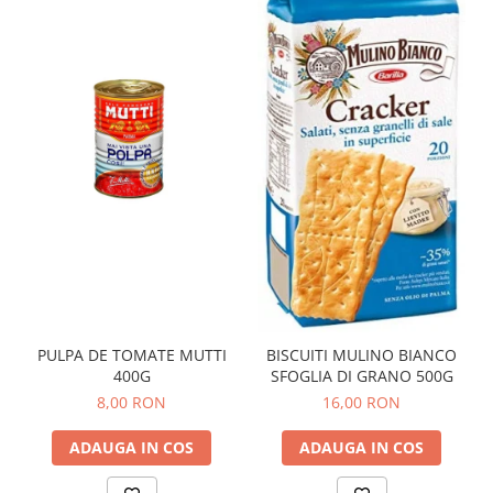
PULPA DE TOMATE MUTTI
BISCUITI MULINO BIANCO
400G
SFOGLIA DI GRANO 500G
8,00 RON
16,00 RON
ADAUGA IN COS
ADAUGA IN COS