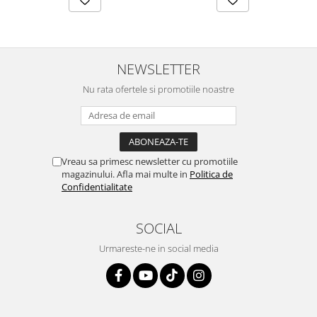
NEWSLETTER
Nu rata ofertele si promotiile noastre
Vreau sa primesc newsletter cu promotiile
magazinului. Afla mai multe in
Politica de
Confidentialitate
SOCIAL
Urmareste-ne in social media