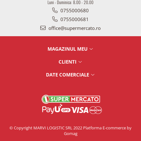
Luni - Duminica: 8.00 - 20.00
0755000680
0755000681
office@supermercato.ro
MAGAZINUL MEU
CLIENTI
DATE COMERCIALE
© Copyright MARVI LOGISTIC SRL 2022
Platforma E-commerce by
Gomag