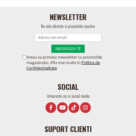
NEWSLETTER
Nu rata ofertele si promotiile noastre
Vreau sa primesc newsletter cu promotiile
magazinului. Afla mai multe in
Politica de
Confidentialitate
SOCIAL
Urmareste-ne in social media
SUPORT CLIENTI