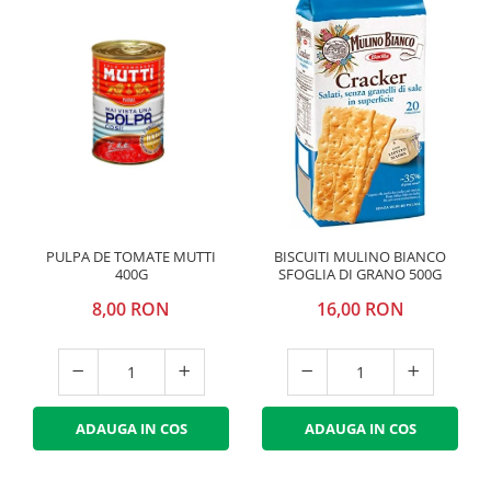
PULPA DE TOMATE MUTTI
BISCUITI MULINO BIANCO
400G
SFOGLIA DI GRANO 500G
8,00 RON
16,00 RON
ADAUGA IN COS
ADAUGA IN COS