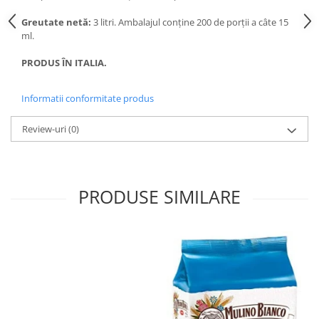
Greutate netă:
3 litri. Ambalajul conține 200 de porții a câte 15
ml.
PRODUS ÎN ITALIA.
Informatii conformitate produs
Review-uri
(0)
PRODUSE SIMILARE