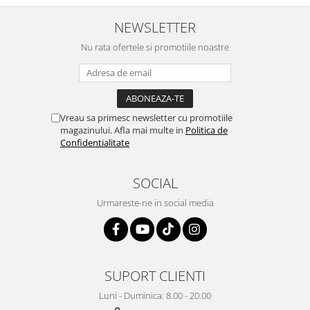
NEWSLETTER
Nu rata ofertele si promotiile noastre
Vreau sa primesc newsletter cu promotiile
magazinului. Afla mai multe in
Politica de
Confidentialitate
SOCIAL
Urmareste-ne in social media
SUPORT CLIENTI
Luni - Duminica: 8.00 - 20.00