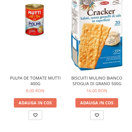
PULPA DE TOMATE MUTTI
BISCUITI MULINO BIANCO
400G
SFOGLIA DI GRANO 500G
8,00 RON
16,00 RON
ADAUGA IN COS
ADAUGA IN COS