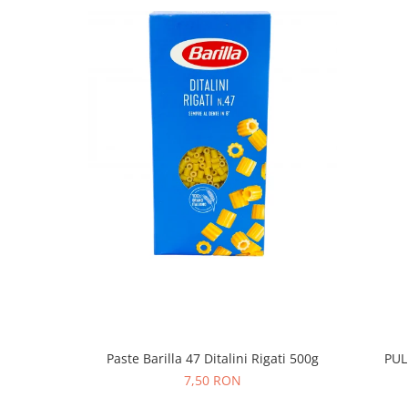
Paste Barilla 47 Ditalini Rigati 500g
PUL
7,50 RON