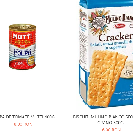
PA DE TOMATE MUTTI 400G
BISCUITI MULINO BIANCO SFO
GRANO 500G
8,00 RON
16,00 RON