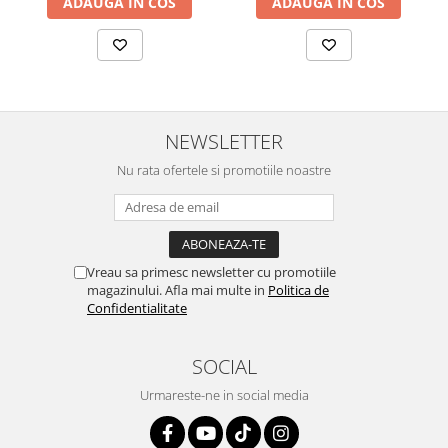
ADAUGA IN COS
ADAUGA IN COS
NEWSLETTER
Nu rata ofertele si promotiile noastre
Vreau sa primesc newsletter cu promotiile
magazinului. Afla mai multe in
Politica de
Confidentialitate
SOCIAL
Urmareste-ne in social media