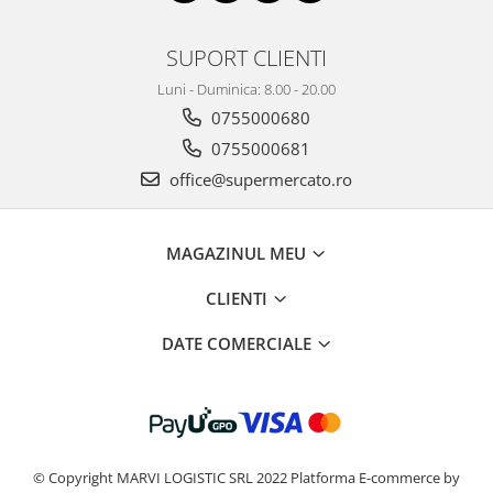
SUPORT CLIENTI
Luni - Duminica: 8.00 - 20.00
0755000680
0755000681
office@supermercato.ro
MAGAZINUL MEU
CLIENTI
DATE COMERCIALE
© Copyright MARVI LOGISTIC SRL 2022
Platforma E-commerce by