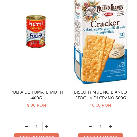
PULPA DE TOMATE MUTTI
BISCUITI MULINO BIANCO
400G
SFOGLIA DI GRANO 500G
8,00 RON
16,00 RON