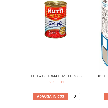
PULPA DE TOMATE MUTTI 400G
BISCUI
8,00 RON
ADAUGA IN COS