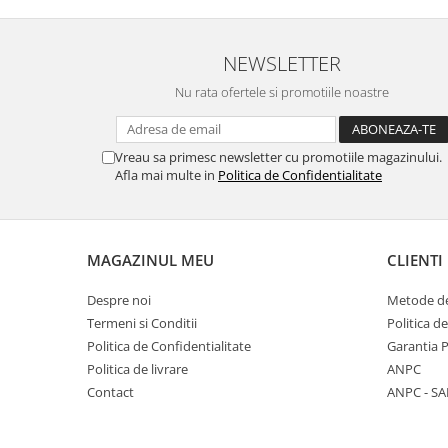
NEWSLETTER
Nu rata ofertele si promotiile noastre
Vreau sa primesc newsletter cu promotiile magazinului.
Afla mai multe in
Politica de Confidentialitate
MAGAZINUL MEU
CLIENTI
Despre noi
Metode de
Termeni si Conditii
Politica d
Politica de Confidentialitate
Garantia 
Politica de livrare
ANPC
Contact
ANPC - SA