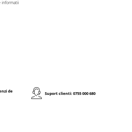
informatii
enzi de
Suport clienti: 0755 000 680