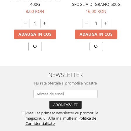
400G
SFOGLIA DI GRANO 500G
8,00 RON
16,00 RON
ADAUGA IN COS
ADAUGA IN COS
NEWSLETTER
Nu rata ofertele si promotiile noastre
Vreau sa primesc newsletter cu promotiile
magazinului. Afla mai multe in
Politica de
Confidentialitate