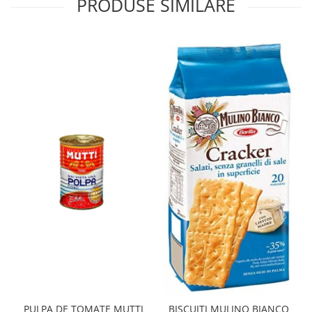
PRODUSE SIMILARE
PULPA DE TOMATE MUTTI
BISCUITI MULINO BIANCO